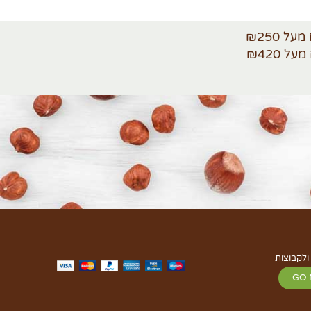
ולקבוצות