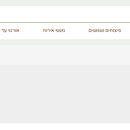
פיצוחים נשנושים
מגשי אירוח
אורגני עד 