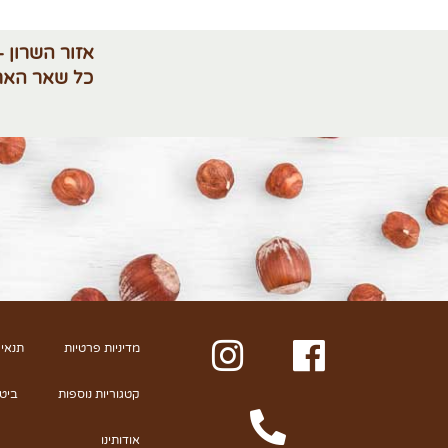
אזור השרון -
כל שאר האר
מדיניות פרטיות
תנאי 
קטגוריות נוספות
ביט
אודותינו