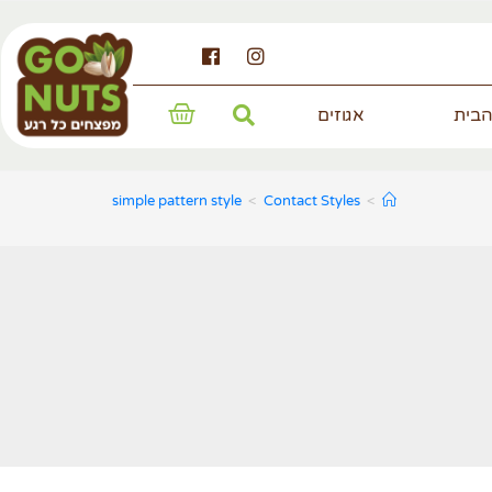
הבית
אגוזים
simple pattern style
>
Contact Styles
>