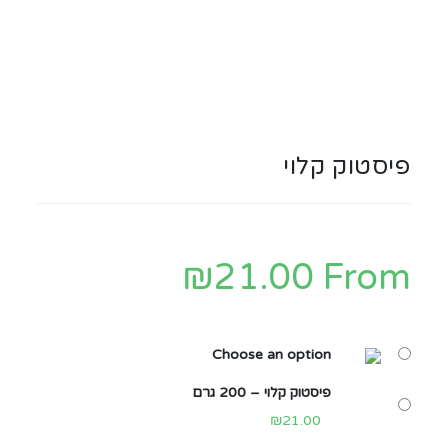
פיסטוק קלוי
₪
21.00
From
Choose an option
פיסטוק קלוי – 200 גרם
₪
21.00