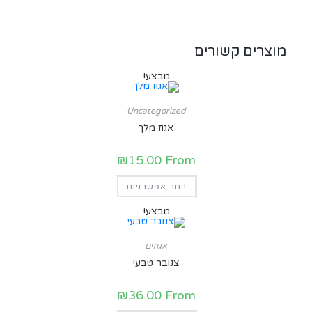
מוצרים קשורים
מבצע!
Uncategorized
אגוז מלך
₪
15.00
From
בחר אפשרויות
מבצע!
אגוזים
צנובר טבעי
₪
36.00
From