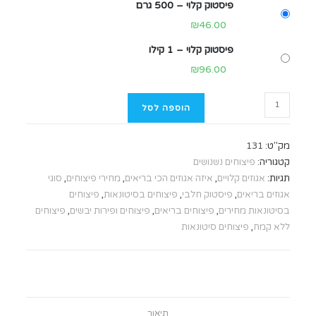
פיסטוק קלוי – 500 גרם
₪
46.00
פיסטוק קלוי – 1 קילו
₪
96.00
הוספה לסל
מק"ט:
131
קטגוריה:
פיצוחים נשנושים
תגיות:
אגוזים קלויים
,
איזה אגוזים הכי בריאים
,
מחירי פיצוחים
,
סוגי
אגוזים בריאים
,
פיסטוק חלבי
,
פיצוחים בסיטונאות
,
פיצוחים
בסיטונאות מחירים
,
פיצוחים בריאים
,
פיצוחים ופירות יבשים
,
פיצוחים
ללא קמח
,
פיצוחים סיטונאות
תיאור