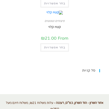
בחר אפשרויות
פיצוחים נשנושים
קשיו קלוי
₪
21.00
From
בחר אפשרויות
סל קניות
אזור השרון - הוד השרון, כפ”ס, רעננה -
עלות משלוח ₪21, משלוח חינם מעל
₪250