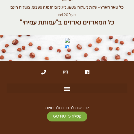
כל שאר הארץ -
עלות משלוח ₪35, מינימום הזמנה ₪199, משלוח חינם
מעל ₪420
כל המארזים נארזים ב"עמותת עמיחי"
לרכישות לחברות ולקבוצות
קטלוג GO NUTS