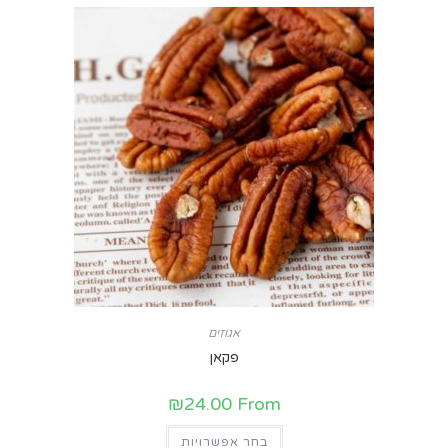
אגוזים
פקאן
₪
24.00
From
בחר אפשרויות