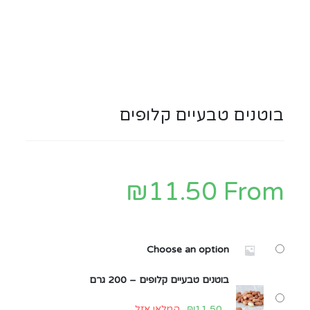
בוטנים טבעיים קלופים
₪
11.50
From
Choose an option
בוטנים טבעיים קלופים – 200 גרם
11.50
₪
המלאי אזל