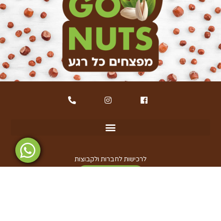
לרכישות לחברות ולקבוצות
קטלוג GO NUTS