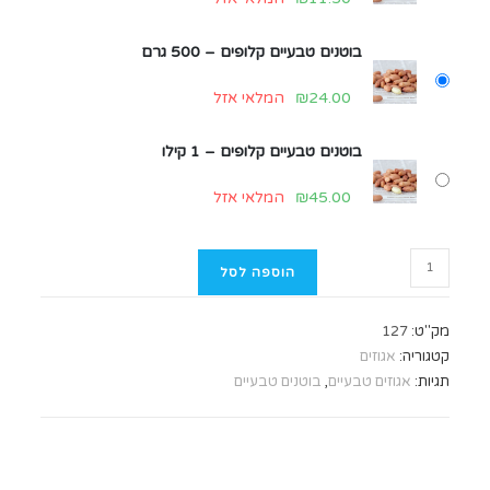
בוטנים טבעיים קלופים – 500 גרם
24.00
₪
המלאי אזל
בוטנים טבעיים קלופים – 1 קילו
45.00
₪
המלאי אזל
הוספה לסל
מק"ט:
127
קטגוריה:
אגוזים
תגיות:
אגוזים טבעיים
,
בוטנים טבעיים