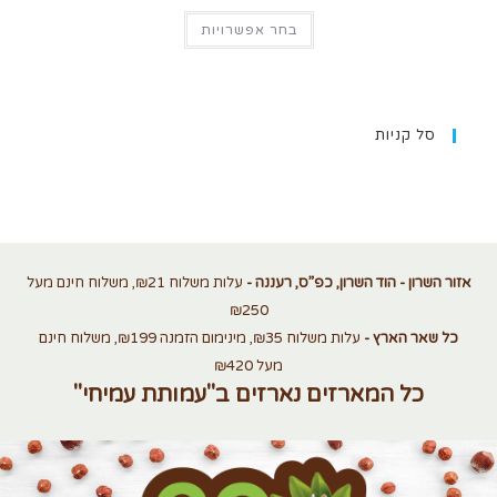
בחר אפשרויות
סל קניות
אזור השרון - הוד השרון, כפ”ס, רעננה -
עלות משלוח ₪21, משלוח חינם מעל
₪250
כל שאר הארץ -
עלות משלוח ₪35, מינימום הזמנה ₪199, משלוח חינם
מעל ₪420
כל המארזים נארזים ב"עמותת עמיחי"