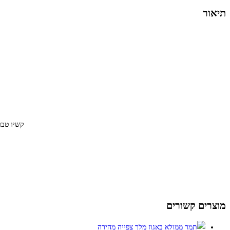
תיאור
קשיו טבע
מוצרים קשורים
צפייה מהירה