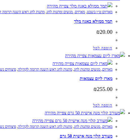
צפייה מהירה
מארזים ט״ו בשבט
,
מארזים, מגשים ומתנות לחג
,
מתנות לחג ראש השנה תרומה ל
תמר ממולא באגוז מלך
₪
20.00
הוספה לסל
צפייה מהירה
צפייה מהירה
מארזים, מגשים ומתנות לחג
,
מתנות לחג ראש השנה תרומה לקהילה
,
פיצוחים נש
מארז ליום עצמאות
₪
255.00
הוספה לסל
צפייה מהירה
צפייה מהירה
מארזים, מגשים ומתנות לחג
,
מתנות לחג ראש השנה תרומה לקהילה
,
פיצוחים נש
מעורב קלוי מנה אישית 50 גרם