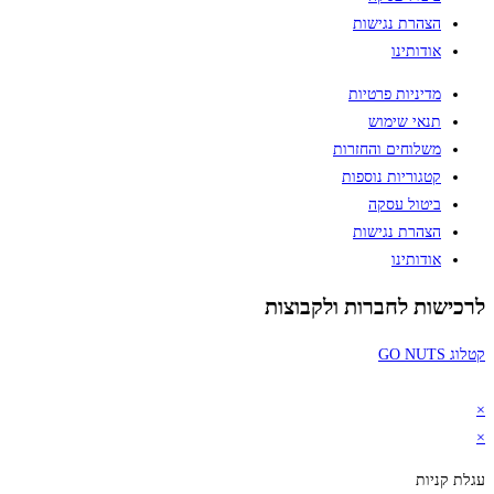
הצהרת נגישות
אודותינו
מדיניות פרטיות
תנאי שימוש
משלוחים והחזרות
קטגוריות נוספות
ביטול עסקה
הצהרת נגישות
אודותינו
לרכישות לחברות ולקבוצות
קטלוג GO NUTS
×
×
עגלת קניות