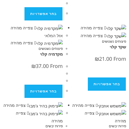
בחר אפשרויות
צפייה מהירה
צפייה מהירה
צפייה מהירה
אזל המלאי
נושים
צפייה מהירה
פיצוחים נשנושים
מקדמיה קלוי
₪
21.0
₪
37.00
From
פשרויות
בחר אפשרויות
צפייה מהירה
צפייה מהירה
צפייה
צפייה
מהירה
פירות יבשים