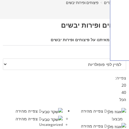
רים
>
פיצוחים ופירות יבשים
ים ופירות יבשים
איתנו על פיצוחים ופירות יבשים
צפייה מהירה
צפייה מהירה
צפייה מהירה
Uncategorized
צפייה מהירה