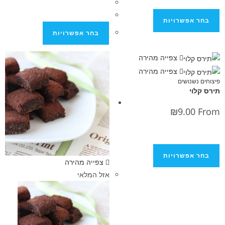
פשרויות
בחר אפשרויות
צפייה מהירה
צפייה מהירה
נושים
₪
9.0
פשרויות
צפייה מהירה
אזל המלאי