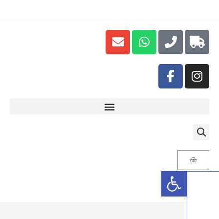
פתח סרגל נגישות