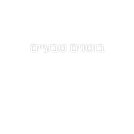
בוטנים טבעיים