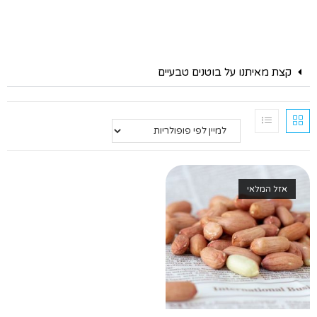
קצת מאיתנו על בוטנים טבעיים
אזל המלאי