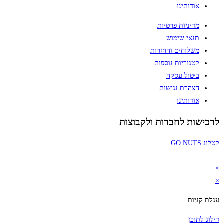
אודותינו
מדיניות פרטיות
תנאי שימוש
משלוחים והחזרות
קטגוריות נוספות
ביטול עסקה
הצהרת נגישות
אודותינו
לרכישות לחברות ולקבוצות
קטלוג GO NUTS
×
×
עגלת קניות
דילוג לתוכן