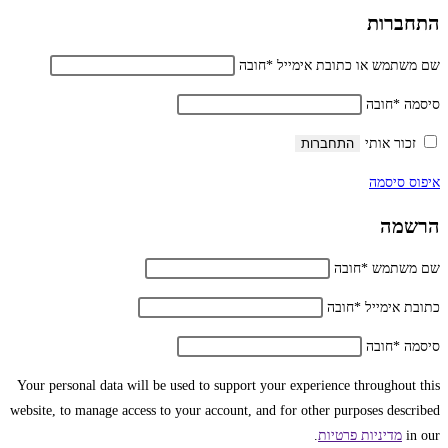
התחברות
שם משתמש או כתובת אימייל
*
חובה
סיסמה
*
חובה
זכור אותי
התחברות
איפוס סיסמה
הרשמה
שם משתמש
*
חובה
כתובת אימייל
*
חובה
סיסמה
*
חובה
Your personal data will be used to support your experience throughout this
website, to manage access to your account, and for other purposes described
in our
מדיניות פרטיות
.