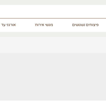
פיצוחים נשנושים
מגשי אירוח
אורגני עד 