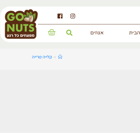
הבית
אגוזים
>
קלייה טרייה