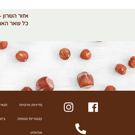
אזור השרון -
כל שאר האר
מדיניות פרטיות
תנאי 
קטגוריות נוספות
ביט
אודותינו