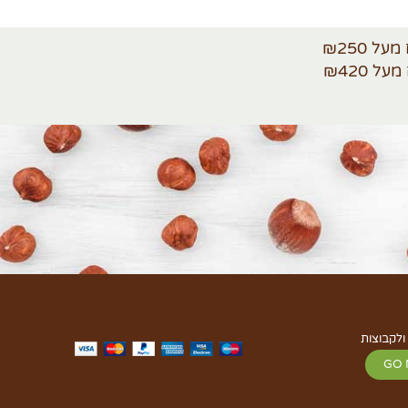
ולקבוצות