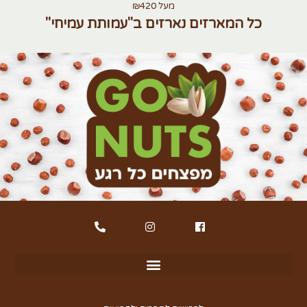
מעל ₪420
כל המארזים נארזים ב"עמותת עמיחי"