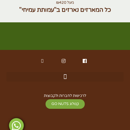
מעל ₪420
כל המארזים נארזים ב"עמותת עמיחי"
לרכישות לחברות ולקבוצות
קטלוג GO NUTS