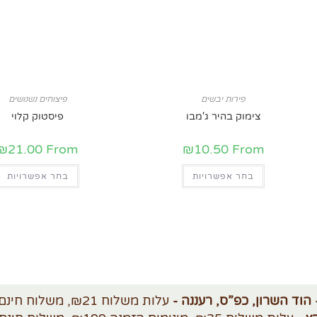
פירות יבשים
פיצוחים נשנושים
צימוק בהיר ג'מבו
פיסטוק קלוי
₪
21.00
From
₪
10.50
From
בחר אפשרויות
בחר אפשרויות
 הוד השרון, כפ”ס, רעננה -
עלות משלוח ₪21, משלוח חינם מעל ₪250