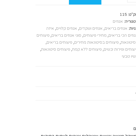
ק"ט:
115
גוריה:
אגוזים
יות:
אגוזים בריאים
,
אגוזים ושקדים
,
אגוזים קלויים
,
איזה
וזים הכי בריאים
,
מחירי פיצוחים
,
סוגי אגוזים בריאים
,
פיצוחים
יטונאות
,
פיצוחים בסיטונאות מחירים
,
פיצוחים בריאים
,
צוחים ופירות יבשים
,
פיצוחים ללא קמח
,
פיצוחים סיטונאות
,
יו טבעי