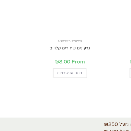
פיצוחים נשנושים
גרעינים שחורים קלויים
₪
8.00
From
בחר אפשרויות