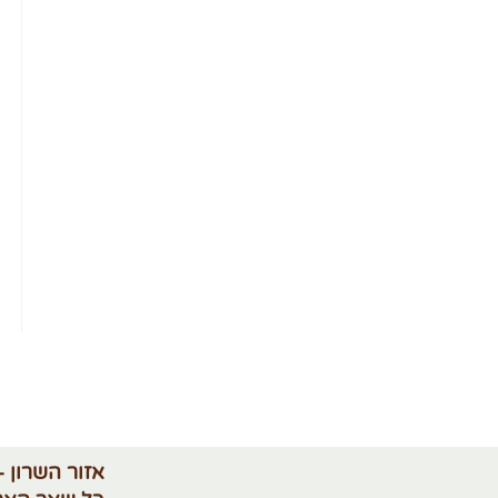
אזור השרון -