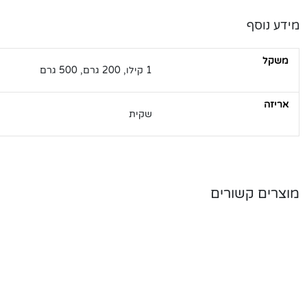
מידע נוסף
משקל
1 קילו, 200 גרם, 500 גרם
אריזה
שקית
מוצרים קשורים