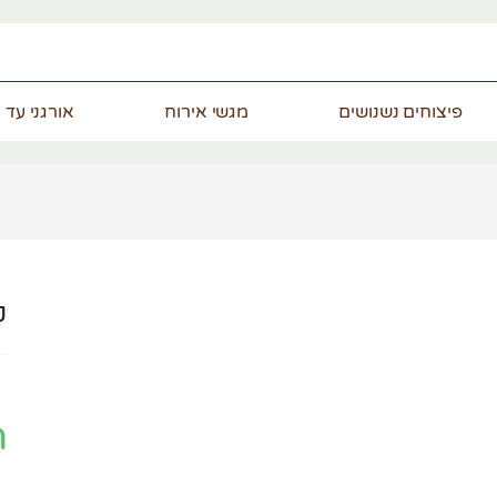
פיצוחים נשנושים
מגשי אירוח
אורגני עד 
ק
m