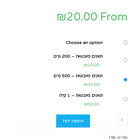
₪
20.00
From
Choose an option
תאנים מיובשות – 200 גרם
₪
20.00
תאנים מיובשות – 500 גרם
₪
43.00
תאנים מיובשות – 1 קילו
₪
90.00
הוספה לסל
מק"ט:
195