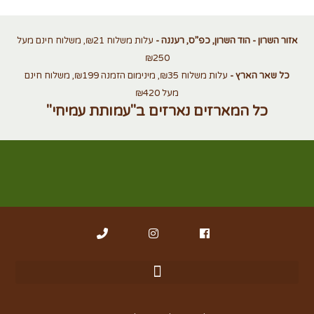
אזור השרון - הוד השרון, כפ”ס, רעננה -
עלות משלוח ₪21, משלוח חינם מעל
₪250
כל שאר הארץ -
עלות משלוח ₪35, מינימום הזמנה ₪199, משלוח חינם
מעל ₪420
כל המארזים נארזים ב"עמותת עמיחי"