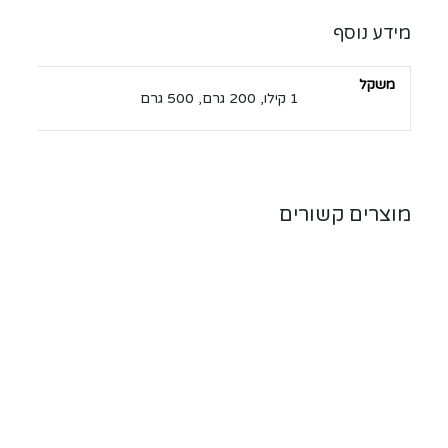
מידע נוסף
משקל
1 קילו, 200 גרם, 500 גרם
מוצרים קשורים