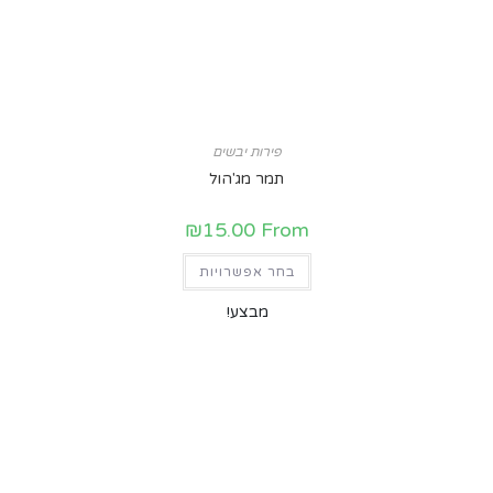
פירות יבשים
תמר מג'הול
₪
15.00
From
בחר אפשרויות
מבצע!