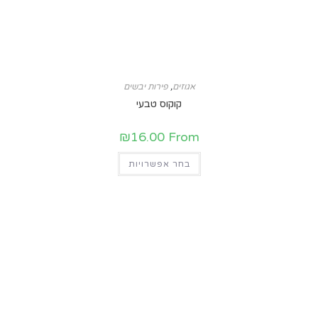
אגוזים
,
פירות יבשים
קוקוס טבעי
₪
16.00
From
בחר אפשרויות