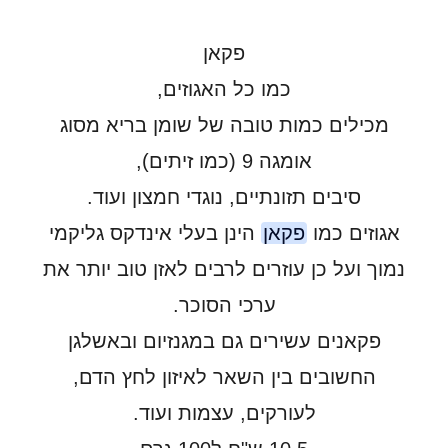
פקאן
כמו כל האגוזים,
מכילים כמות טובה של שומן בריא מסוג
אומגה 9 (כמו זיתים),
סיבים תזונתיים, נוגדי חמצון ועוד.
אגוזים כמו
פקאן
הינן בעלי אינדקס גליקמי
נמוך ועל כן עוזרים לרבים לאזן טוב יותר את
ערכי הסוכר.
פקאנים עשירים גם במגנזיום ובאשלגן
החשובים בין השאר לאיזון לחץ הדם,
לעורקים, עצמות ועוד.