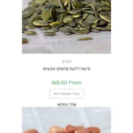
אגוזים
גרעיני דלעת קלופים טבעיים
₪
8.00
From
בחר אפשרויות
אזל המלאי