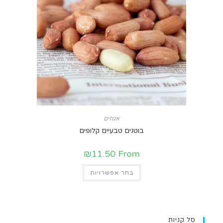
אגוזים
בוטנים טבעיים קלופים
₪
11.50
From
בחר אפשרויות
סל קניות