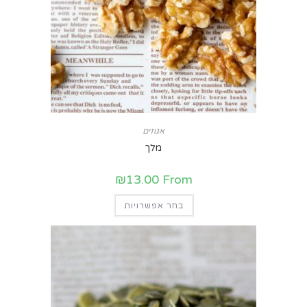
אגוזים
מלך
₪
13.00
From
בחר אפשרויות