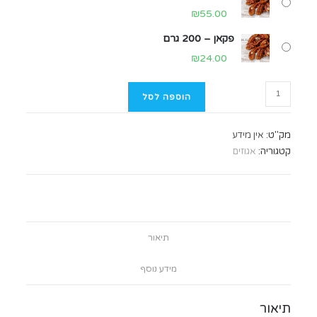
₪
55.00
פקאן – 200 גרם
₪
24.00
הוספה לסל
מק"ט:
אין מידע
קטגוריה:
אגוזים
תיאור
מידע נוסף
תיאור