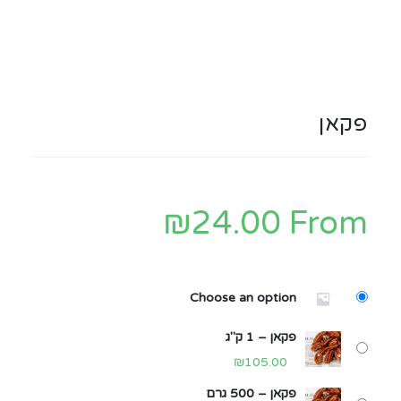
פקאן
₪
24.00
From
Choose an option
פקאן – 1 ק"ג
₪
105.00
פקאן – 500 גרם