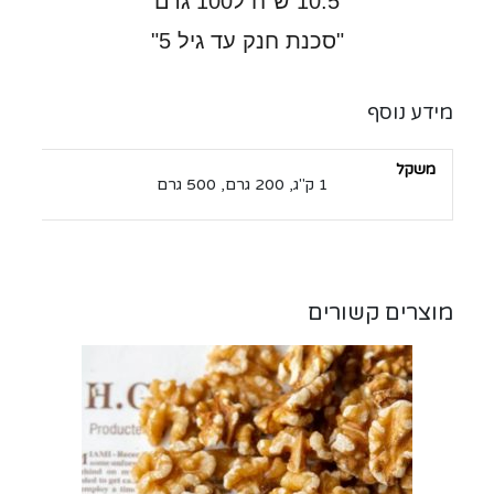
10.5 ש"ח ל100 גרם
"סכנת חנק עד גיל 5"
מידע נוסף
משקל
1 ק"ג, 200 גרם, 500 גרם
מוצרים קשורים