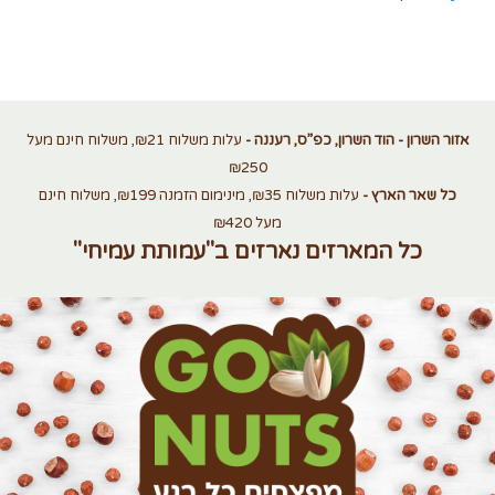
אזור השרון - הוד השרון, כפ”ס, רעננה -
עלות משלוח ₪21, משלוח חינם מעל
₪250
כל שאר הארץ -
עלות משלוח ₪35, מינימום הזמנה ₪199, משלוח חינם
מעל ₪420
כל המארזים נארזים ב"עמותת עמיחי"