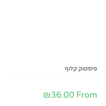
פיסטוק קלוף
₪
36.00
From