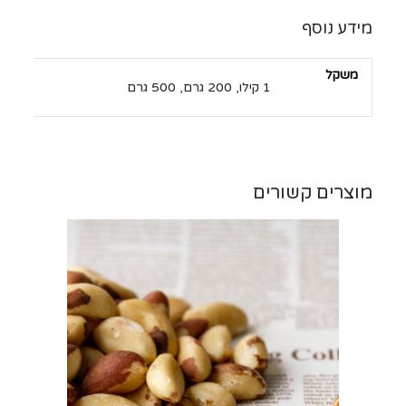
מידע נוסף
משקל
1 קילו, 200 גרם, 500 גרם
מוצרים קשורים