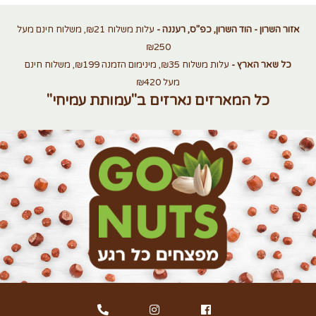
אזור השרון - הוד השרון, כפ”ס, רעננה -
עלות משלוח ₪21, משלוח חינם מעל
₪250
כל שאר הארץ -
עלות משלוח ₪35, מינימום הזמנה ₪199, משלוח חינם
מעל ₪420
כל המארזים נארזים ב"עמותת עמיחי"