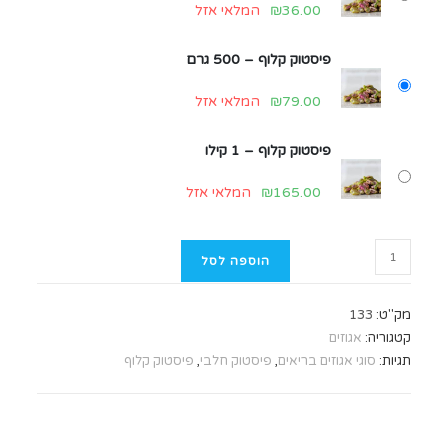
36.00
₪
המלאי אזל
פיסטוק קלוף – 500 גרם
79.00
₪
המלאי אזל
פיסטוק קלוף – 1 קילו
165.00
₪
המלאי אזל
הוספה לסל
מק"ט:
133
קטגוריה:
אגוזים
תגיות:
סוגי אגוזים בריאים
,
פיסטוק חלבי
,
פיסטוק קלוף