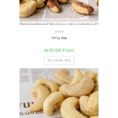
אגוזים
אגוז ברזיל
₪
30.00
From
בחר אפשרויות