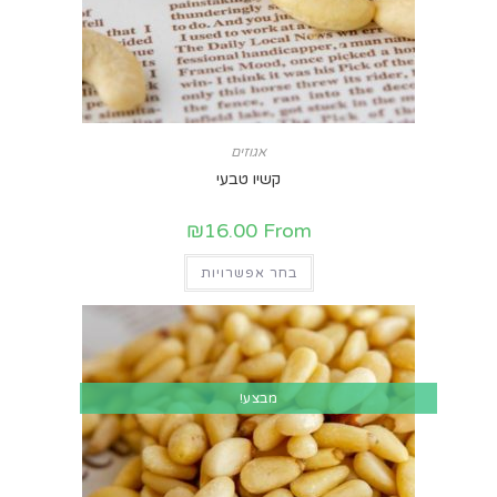
אגוזים
קשיו טבעי
₪
16.00
From
בחר אפשרויות
מבצע!