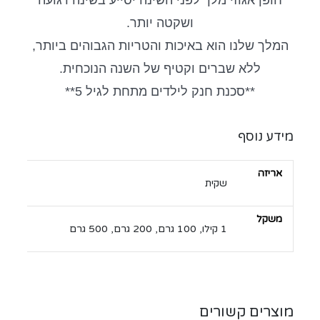
ושקטה יותר.
המלך שלנו הוא באיכות והטריות הגבוהים ביותר,
ללא שברים וקטיף של השנה הנוכחית.
**סכנת חנק לילדים מתחת לגיל 5**
מידע נוסף
אריזה
שקית
משקל
1 קילו, 100 גרם, 200 גרם, 500 גרם
מוצרים קשורים