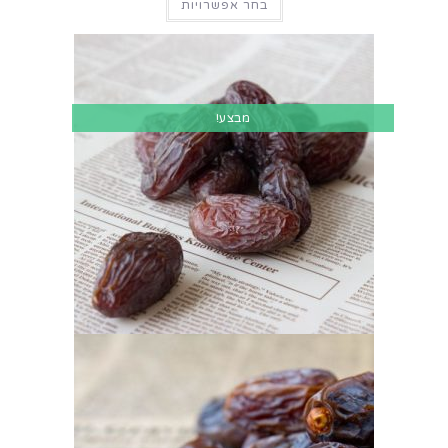
בחר אפשרויות
מבצע!