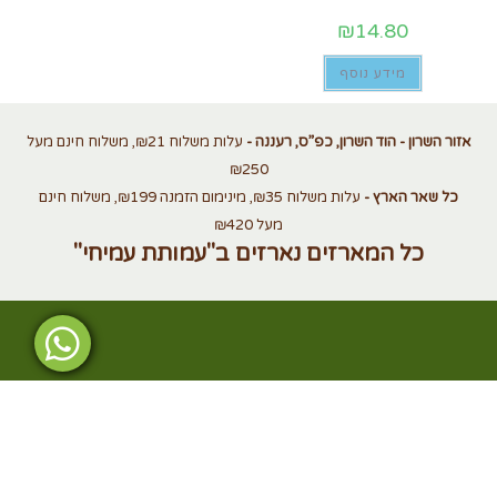
₪
14.80
מידע נוסף
אזור השרון - הוד השרון, כפ”ס, רעננה -
עלות משלוח ₪21, משלוח חינם מעל
₪250
כל שאר הארץ -
עלות משלוח ₪35, מינימום הזמנה ₪199, משלוח חינם
מעל ₪420
כל המארזים נארזים ב"עמותת עמיחי"