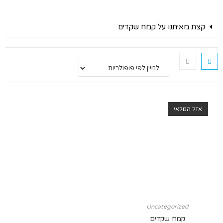
קצת מאיתנו על קמח שקדים
אזל המלאי
Uncategorized
קמח שקדים