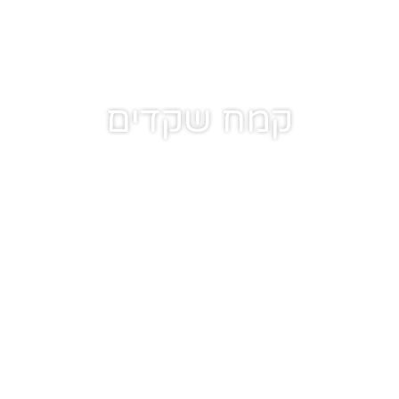
קמח שקדים