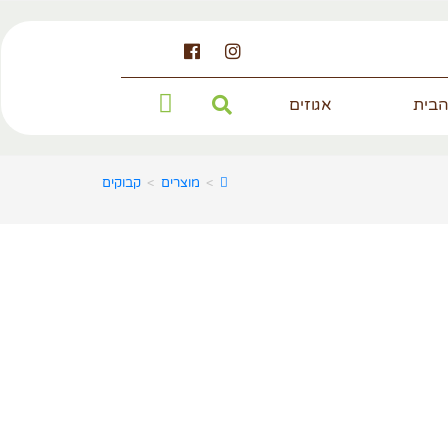
הבית
אגוזים
>
מוצרים
>
קבוקים