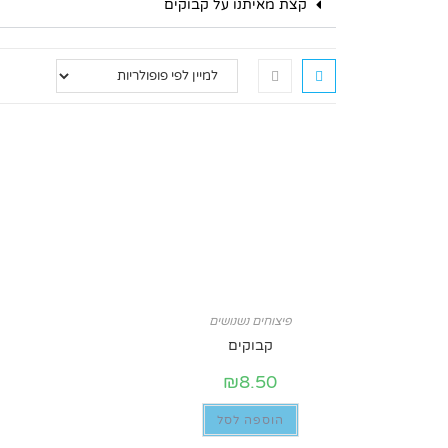
קצת מאיתנו על קבוקים
פיצוחים נשנושים
קבוקים
₪
8.50
הוספה לסל