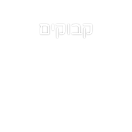
קבוקים