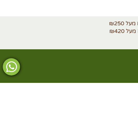
ולקבוצות