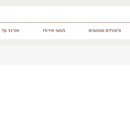
פיצוחים נשנושים
מגשי אירוח
אורגני עד 