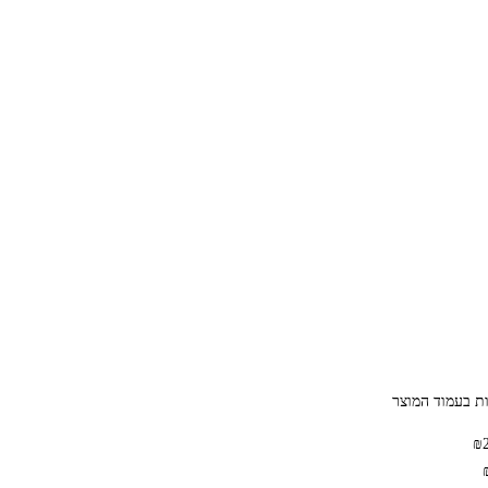
ות בעמוד המוצר