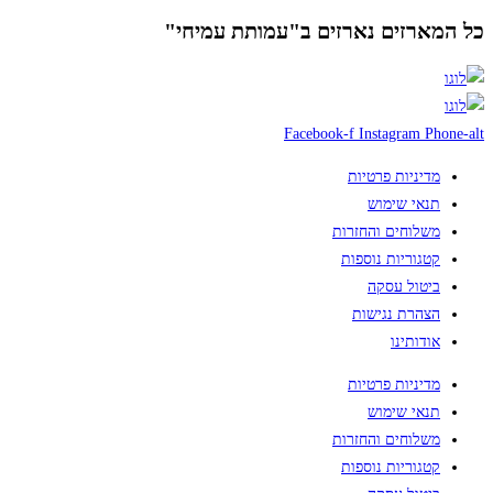
כל המארזים נארזים ב"עמותת עמיחי"
Facebook-f
Instagram
Phone-alt
מדיניות פרטיות
תנאי שימוש
משלוחים והחזרות
קטגוריות נוספות
ביטול עסקה
הצהרת נגישות
אודותינו
מדיניות פרטיות
תנאי שימוש
משלוחים והחזרות
קטגוריות נוספות