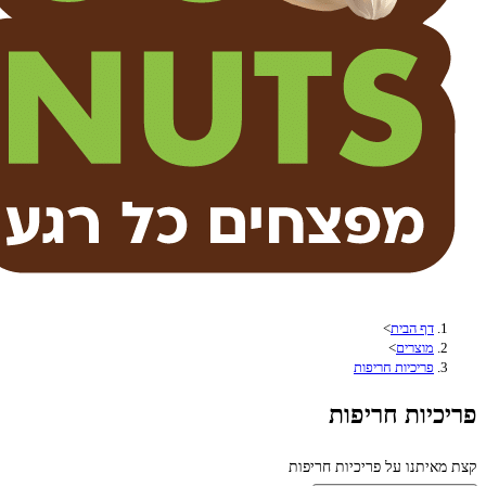
דף הבית
>
מוצרים
>
פריכיות חריפות
פריכיות חריפות
קצת מאיתנו על פריכיות חריפות