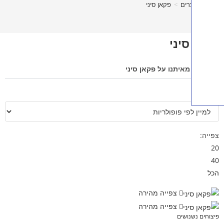
רים
>
פקאן סיני
יני
איתנו על פקאן סיני
צפייה מהירה
צפייה מהירה
נושים