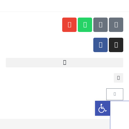
פתח סרגל נגישות