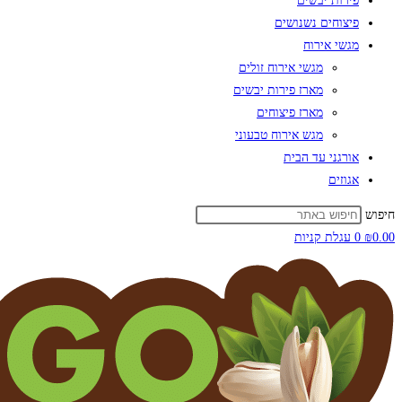
פירות יבשים
פיצוחים נשנושים
מגשי אירוח
מגשי אירוח זולים
מארז פירות יבשים
מארז פיצוחים
מגש אירוח טבעוני
אורגני עד הבית
אגוזים
0
עגלת קניות