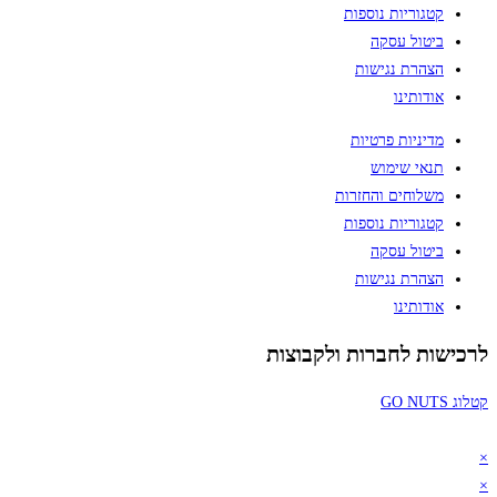
קטגוריות נוספות
ביטול עסקה
הצהרת נגישות
אודותינו
מדיניות פרטיות
תנאי שימוש
משלוחים והחזרות
קטגוריות נוספות
ביטול עסקה
הצהרת נגישות
אודותינו
ות לחברות ולקבוצות