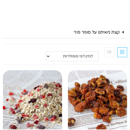
קצת מאיתנו על סופר פוד