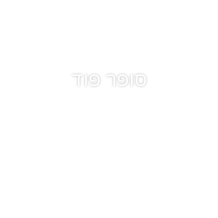
סופר פוד