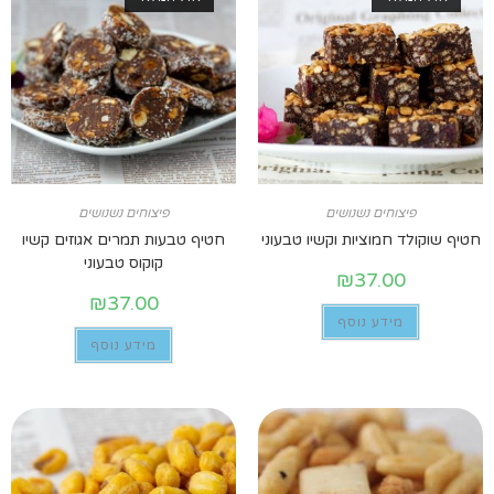
פיצוחים נשנושים
פיצוחים נשנושים
חטיף שוקולד חמוציות וקשיו טבעוני
חטיף טבעות תמרים אגוזים קשיו
קוקוס טבעוני
₪
37.00
₪
37.00
מידע נוסף
מידע נוסף