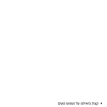
קצת מאיתנו על נשנוש טעים