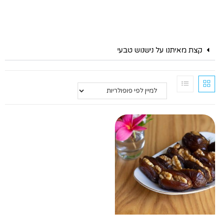
קצת מאיתנו על נישנוש טבעי