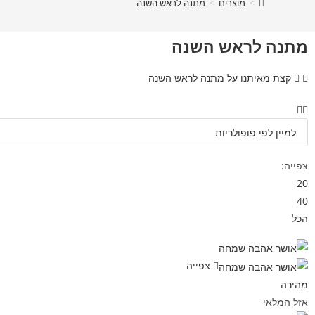
>
מוצרים
>
מתנה לראש השנה
מתנה לראש השנה
קצת מאיתנו על מתנה לראש השנה
צפייה:
20
40
הכל
צפייה
מהירה
אזל המלאי