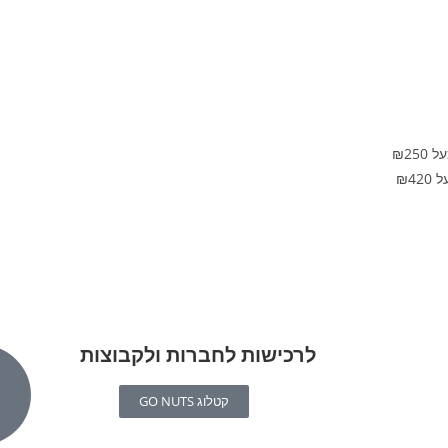
לרכישות לחברות ולקבוצות
קטלוג GO NUTS