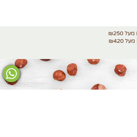
ולקבוצות