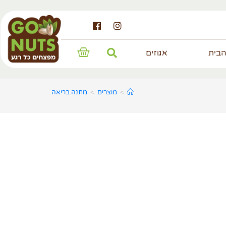
הבית
אגוזים
>
מוצרים
>
מתנה בריאה