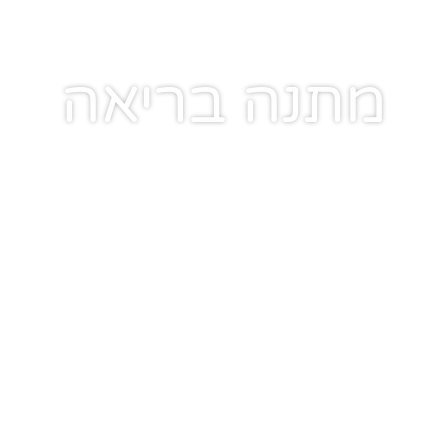
מתנה בריאה