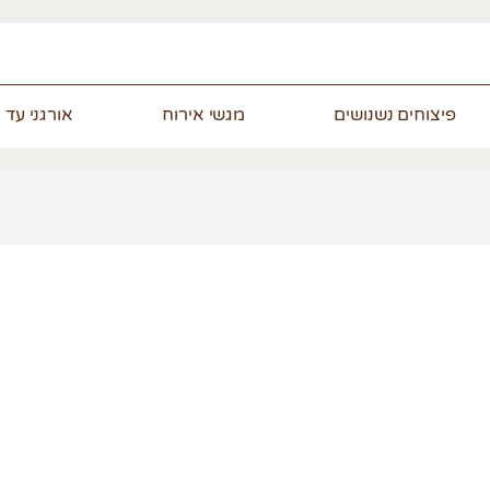
פיצוחים נשנושים
מגשי אירוח
אורגני עד 