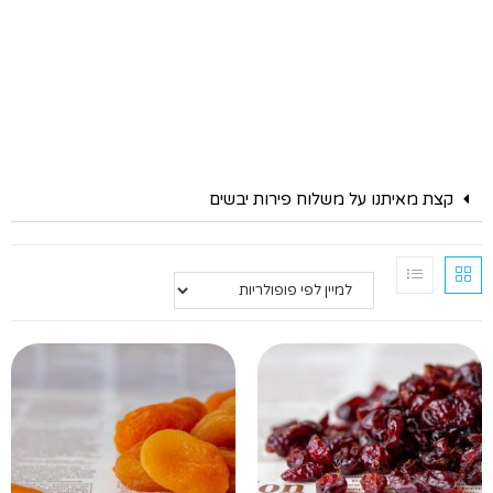
קצת מאיתנו על משלוח פירות יבשים