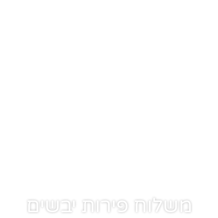
משלוח פירות יבשים