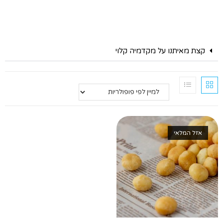
קצת מאיתנו על מקדמיה קלוי
אזל המלאי