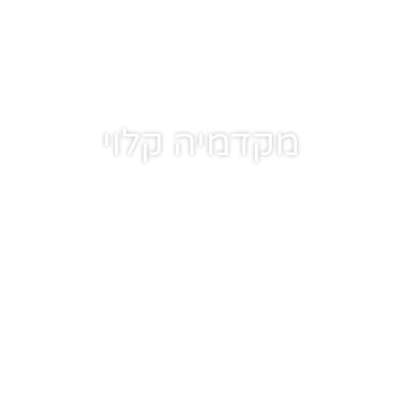
מקדמיה קלוי