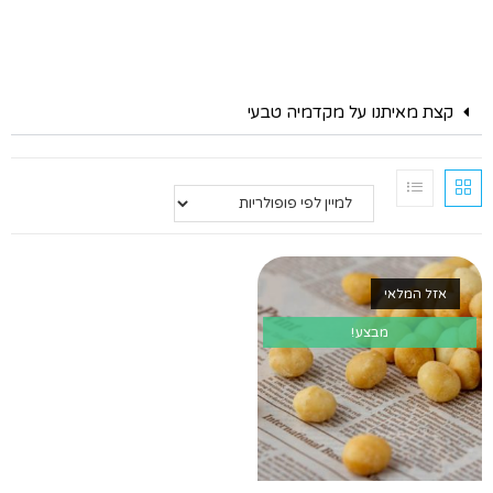
קצת מאיתנו על מקדמיה טבעי
אזל המלאי
מבצע!