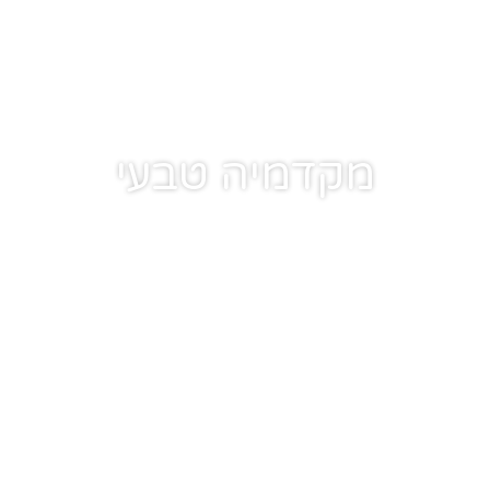
מקדמיה טבעי