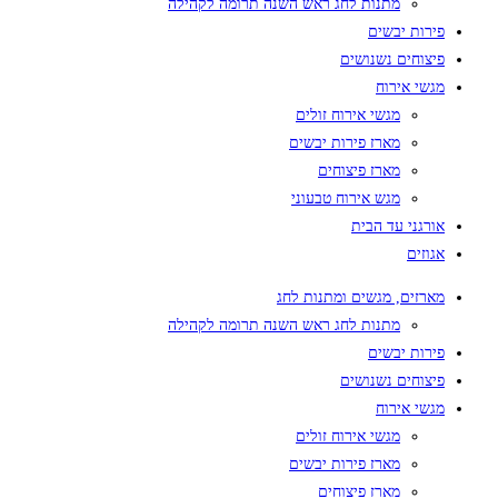
מתנות לחג ראש השנה תרומה לקהילה
פירות יבשים
פיצוחים נשנושים
מגשי אירוח
מגשי אירוח זולים
מארז פירות יבשים
מארז פיצוחים
מגש אירוח טבעוני
אורגני עד הבית
אגוזים
מארזים, מגשים ומתנות לחג
מתנות לחג ראש השנה תרומה לקהילה
פירות יבשים
פיצוחים נשנושים
מגשי אירוח
מגשי אירוח זולים
מארז פירות יבשים
מארז פיצוחים