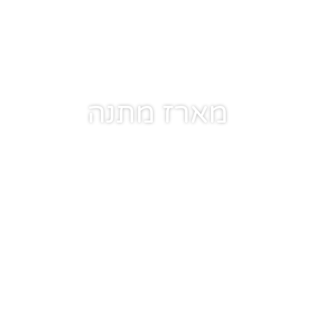
מארז מתנה