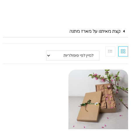
קצת מאיתנו על מארז מתנה