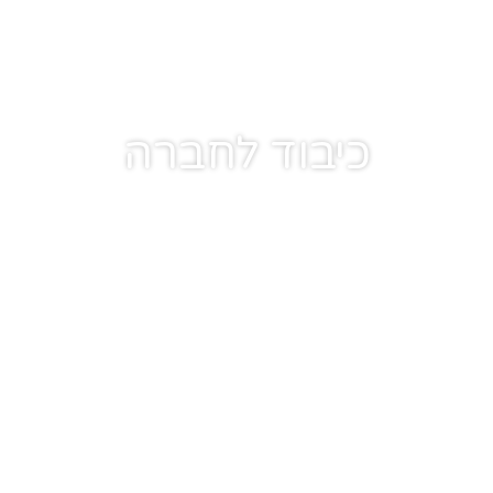
כיבוד לחברה