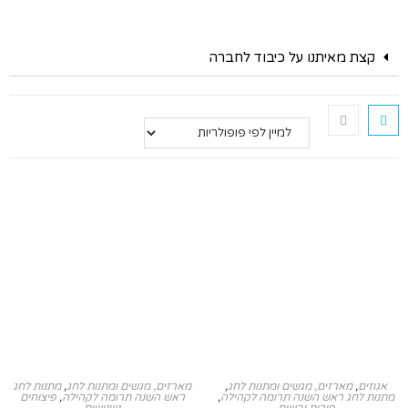
קצת מאיתנו על כיבוד לחברה
אגוזים
,
מארזים, מגשים ומתנות לחג
,
מארזים, מגשים ומתנות לחג
,
מתנות לחג
מתנות לחג ראש השנה תרומה לקהילה
,
ראש השנה תרומה לקהילה
,
פיצוחים