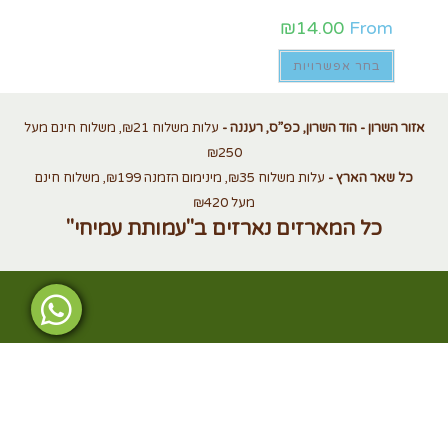
₪
14.00
From
בחר אפשרויות
אזור השרון - הוד השרון, כפ”ס, רעננה -
עלות משלוח ₪21, משלוח חינם מעל
₪250
כל שאר הארץ -
עלות משלוח ₪35, מינימום הזמנה ₪199, משלוח חינם
מעל ₪420
כל המארזים נארזים ב"עמותת עמיחי"