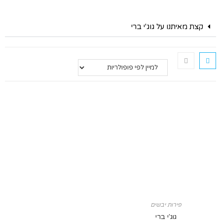
קצת מאיתנו על גוג'י ברי
פירות יבשים
גוג'י ברי