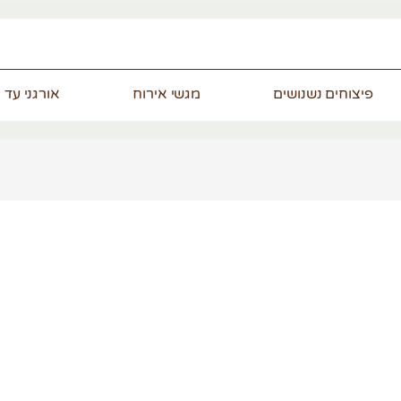
פיצוחים נשנושים
מגשי אירוח
אורגני עד 