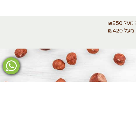
ולקבוצות