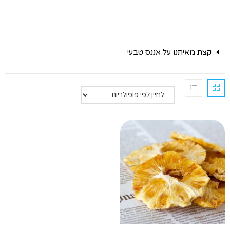
קצת מאיתנו על אננס טבעי