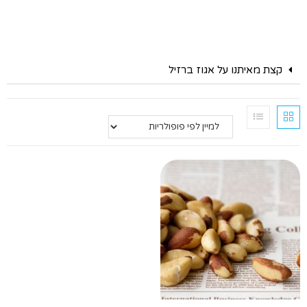
קצת מאיתנו על אגוז ברזיל