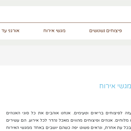
פיצוחים נשנושים
מגשי אירוח
אורגני עד 
גשי אירוח
י תשוקה עזה לפיצוחים בריאים וטעימים. אנחנו אוהבים את כל סוגי האגוזים
 מלוחים. אגוזים ופיצוחים מהווים מאכל נהדר לכל אירוע. הם עשירים
 בכל עת אחרת, ונראים פשוט יפה כשהם יושבים באחד ממגשי האירוח