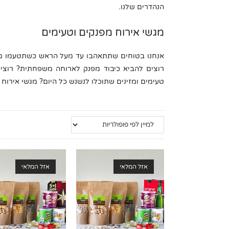
הנהדרים שלנו.
מגשי אירוח מפנקים וטעימים
רוצים להביא כיבוד מפנק לארוחה משפחתית? רוצים
טעימים ומזינים שתוכלו לנשנש כל היום? מגשי אירוח 
אזל המלאי
אזל המלאי