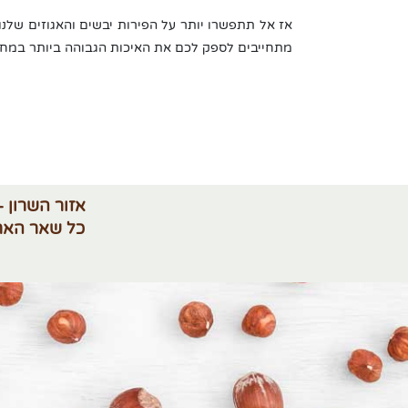
אז אל תתפשרו יותר על הפירות יבשים והאגוזים שלנו, ולכ
מתחייבים לספק לכם את האיכות הגבוהה ביותר במחי
אזור השרון -
כל שאר האר