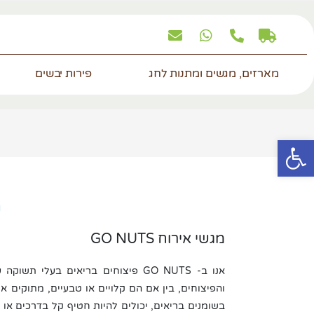
מארזים, מגשים ומתנות לחג
פירות יבשים
פתח סרגל נגישות
מ
מגשי אירוח GO NUTS
אנו ב- GO NUTS פיצוחים בריאים בעל
והפיצוחים, בין אם הם קלויים או טבעיים, מתוקים או
בשומנים בריאים, יכולים להיות חטיף קל בדרכים או