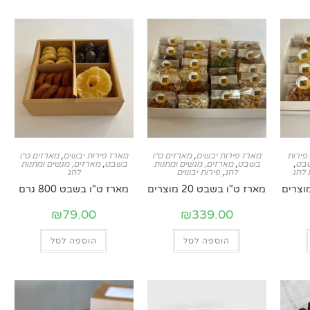
פירות
מארז פירות יבשים
,
מארזים ט״ו
מארז פירות יבשים
,
מארזים ט״ו
שבט
,
בשבט
,
מארזים, מגשים ומתנות
בשבט
,
מארזים, מגשים ומתנות
 לחג
לחג
,
פירות יבשים
לחג
מארז ט"ו בשבט 20 מוצרים
מארז ט"ו בשבט 800 גרם
₪
79.00
₪
339.00
הוספה לסל
הוספה לסל