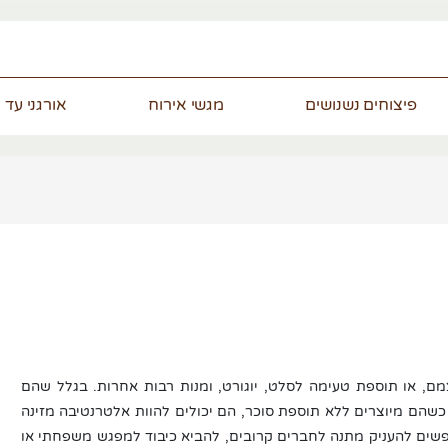
פיצוחים נשנושים
מגשי אירוח
אורגני עד 
צמם, או תוספת טעימה לסלט, יוגורט, ומנות רבות אחרות. בגלל שהם
, כשהם מיוצרים ללא תוספת סוכר, הם יכולים להוות אלטרנטיבה מזינה
פשים להעניק מתנה לחברים קרובים, להביא כיבוד למפגש משפחתי או