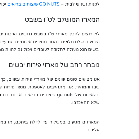
לקנות נשנוש לבית –
GO NUTS פיצוחים בריאים
יכול
המארז המושלם לט"ו בשבט
היבשים שלנו מלאים בהמון מוצרים איכותיים וטבעיים
יבשים הוא מעולה לחלוקה לעובדים ויכול גם להוות מ
מבחר רחב של מארזי פירות יבשים
אנו מציעים סוגים שונים של מארזי פירות יבשים, כ
שבו והמחיר. אנו מתחייבים לאספקת מגשי פירות יב
מהאיכות של go nuts פיצוחים בריאי
שלא תתאכזבו.
המארזים מגיעים במשלוח עד לדלת ביתכם, או במי
אליכם.