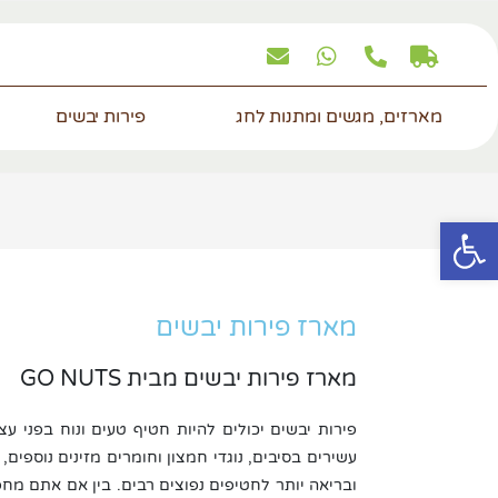
מארזים, מגשים ומתנות לחג
פירות יבשים
פתח סרגל נגישות
מארז פירות יבשים
מארז פירות יבשים מבית GO NUTS
פירות יבשים יכולים להיות חטיף טעים ונוח בפני ע
עשירים בסיבים, נוגדי חמצון וחומרים מזינים נוספים
ובריאה יותר לחטיפים נפוצים רבים. בין אם אתם מח